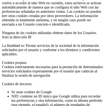
vuelve a acceder al sitio Web en cuestión, estos archivos se activan
automáticamente de manera que se configura el sitio Web con las
preferencias señaladas en anteriores visitas. Las cookies no pueden
leer otras cookies creadas por otros proveedores. La información
obtenida es totalmente anónima, y en ningún caso puede ser
asociada a un Usuario concreto e identificado.
Ninguna de las cookies utilizadas obtiene datos de los Usuarios.
Solo la dirección IP.
La finalidad es: Prestar servicios de la sociedad de la información
solicitados por el usuario y conforme a los términos y condiciones
aplicables.
Cookies propias:
Cookies estrictamente necesarias para la prestación de determinados
servicios solicitados expresamente por el usuario que caducan al
finalizar la sesión de navegación.
Cookies de terceros:
Se usan cookies de Google
NID: contiene un ID único que Google utiliza para recordar
tus preferencias y otra información, como tu idioma preferido
(por ejemplo, el español), el número de resultados de