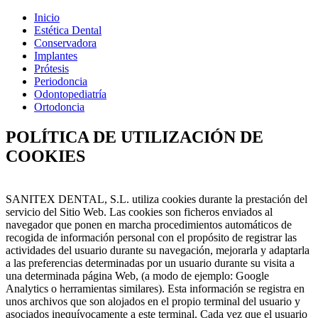
Inicio
Estética Dental
Conservadora
Implantes
Prótesis
Periodoncia
Odontopediatría
Ortodoncia
POLÍTICA DE UTILIZACIÓN DE
COOKIES
SANITEX DENTAL, S.L. utiliza cookies durante la prestación del
servicio del Sitio Web. Las cookies son ficheros enviados al
navegador que ponen en marcha procedimientos automáticos de
recogida de información personal con el propósito de registrar las
actividades del usuario durante su navegación, mejorarla y adaptarla
a las preferencias determinadas por un usuario durante su visita a
una determinada página Web, (a modo de ejemplo: Google
Analytics o herramientas similares). Esta información se registra en
unos archivos que son alojados en el propio terminal del usuario y
asociados inequívocamente a este terminal. Cada vez que el usuario