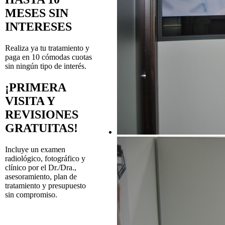
MESES SIN
INTERESES
Realiza ya tu tratamiento y
paga en 10 cómodas cuotas
sin ningún tipo de interés.
¡PRIMERA
VISITA Y
REVISIONES
GRATUITAS!
Incluye un examen
radiológico, fotográfico y
clínico por el Dr./Dra.,
asesoramiento, plan de
tratamiento y presupuesto
sin compromiso.