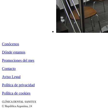
Conócenos
Dónde estamos
Promociones del mes
Contacto
Aviso Legal
Política de privacidad
Política de cookies
CLÍNICA DENTAL SANITEX
C/ República Argentina, 24