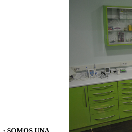
¡ SOMOS UNA