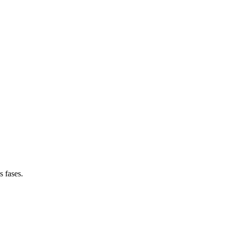
s fases.