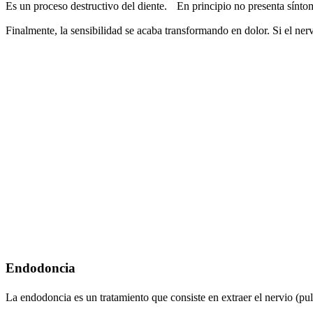
Es un proceso destructivo del diente. En principio no presenta síntom
Finalmente, la sensibilidad se acaba transformando en dolor. Si el ne
Endodoncia
La endodoncia es un tratamiento que consiste en extraer el nervio (pul