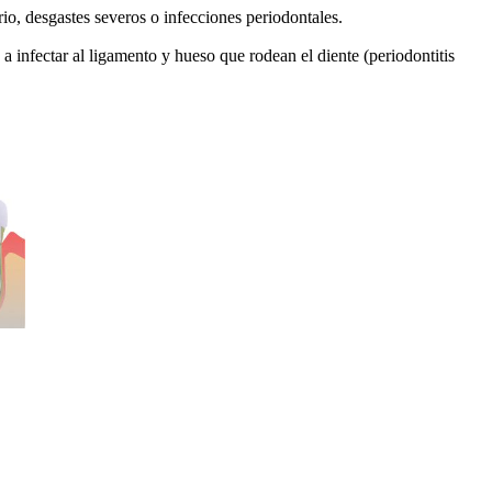
rio, desgastes severos o infecciones periodontales.
a infectar al ligamento y hueso que rodean el diente (periodontitis