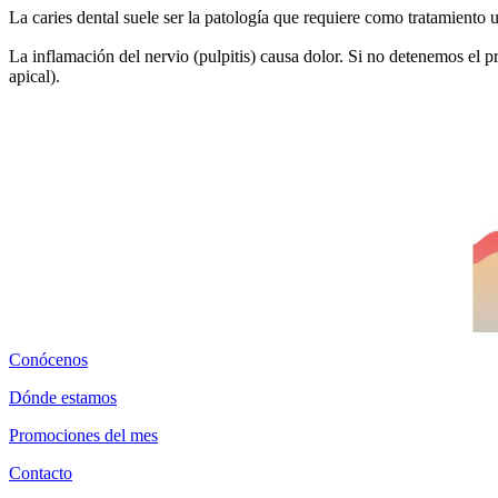
La caries dental suele ser la patología que requiere como tratamiento
La inflamación del nervio (pulpitis) causa dolor. Si no detenemos el p
apical).
Conócenos
Dónde estamos
Promociones del mes
Contacto