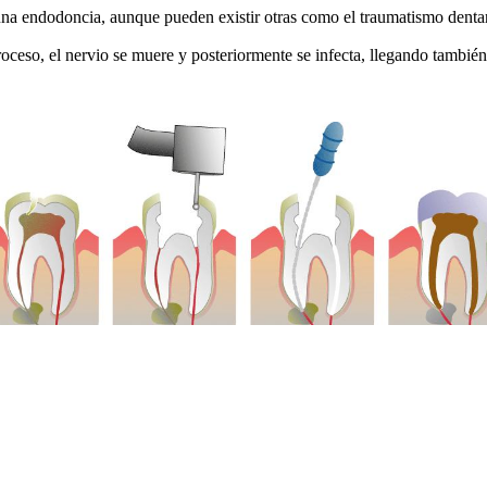
 una endodoncia, aunque pueden existir otras como el traumatismo denta
roceso, el nervio se muere y posteriormente se infecta, llegando también 