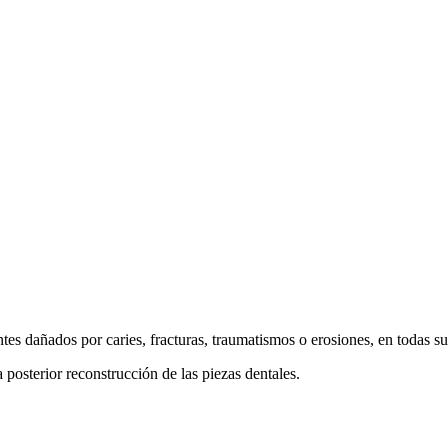
tes dañados por caries, fracturas, traumatismos o erosiones, en todas su
a posterior reconstrucción de las piezas dentales.