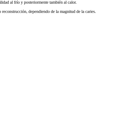
idad al frío y posteriormente también al calor.
o reconstrucción, dependiendo de la magnitud de la caries.