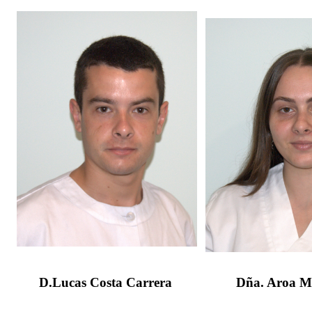
D.Lucas Costa Carrera
Dña. Aroa M