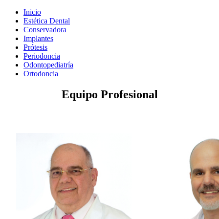
Inicio
Estética Dental
Conservadora
Implantes
Prótesis
Periodoncia
Odontopediatría
Ortodoncia
Equipo Profesional