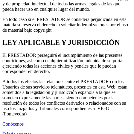
y de propiedad intelectual de todas las armas legales de las que
pueda hacer uso en cualquier lugar del mundo.
En todo caso si el PRESTADOR se considera perjudicada en esta
materia se reserva el derecho a solicitar indemnizaciones por el uso
de material bajo copyright.
LEY APLICABLE Y JURISDICCIÓN
El PRESTADOR perseguirá el incumplimiento de las presentes
condiciones, así como cualquier utilización indebida de su portal
ejerciendo todas las acciones civiles y penales que le puedan
corresponder en derecho.
A todos los efectos las relaciones entre el PRESTADOR con los
Usuarios de sus servicios telemáticos, presentes en esta Web, están
sometidos a la legislación y jurisdicción española a la que se
someten expresamente las partes, siendo competentes por la
resolución de todos los conflictos derivados o relacionados con su
uso los Juzgados y Tribunales correspondientes a VIGO
(Pontevedra)
Conócenos